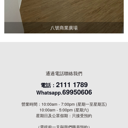
八號商業廣場
通過電話聯絡我們
2111 1789
電話：
69950606
Whatsapp.
營業時間：10:00am - 7:00pm (星期一至星期五)
10:00am - 5:00pm (星期六)
星期日及公眾假期：只接受預約
（需提前一天與我們職員預約​）