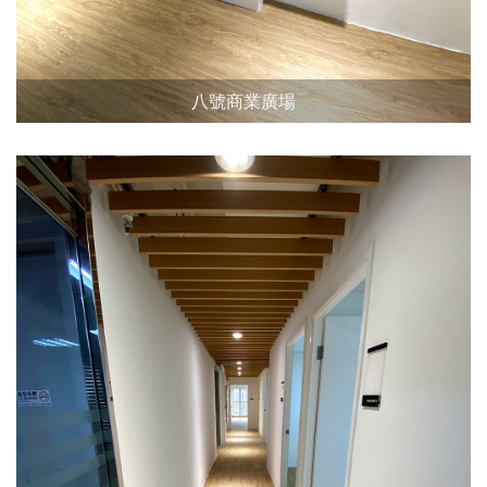
八號商業廣場