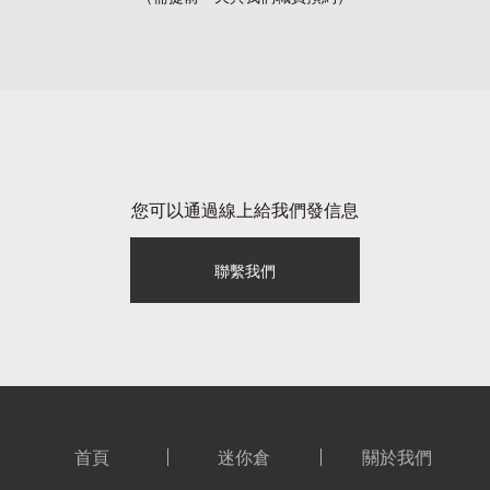
您可以通過線上給我們發信息
聯繫我們
首頁
迷你倉
關於我們